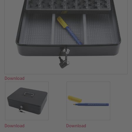
Download
Download
Download