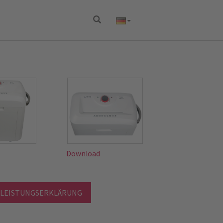
Download
 LEISTUNGSERKLÄRUNG