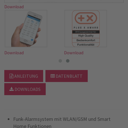
Download
Download
Download
ANLEITUNG
DATENBLATT
DOWNLOADS
Funk-Alarmsystem mit WLAN/GSM und Smart
Home Funktionen