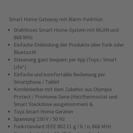
Smart Home Gateway mit Alarm-Funktion
Drahtloses Smart Home-System mit WLAN und
868 MHz
Einfache Einbindung der Produkte über Funk oder
Bluetooth
Steuerung ganz bequem per App (Tuya / Smart
Life*)
Einfache und komfortable Bedienung per
Smartphone / Tablet
Kombinierbar mit dem Zubehör aus Olympia
Protect / ProHome-Serie (Heizthermostat und
Smart Steckdose ausgenommen) &
Tuya Smart Home Geräten
Spannung 230 V / 50 Hz
Funkstandard IEEE 802.11 g / b / n; 868 MHz