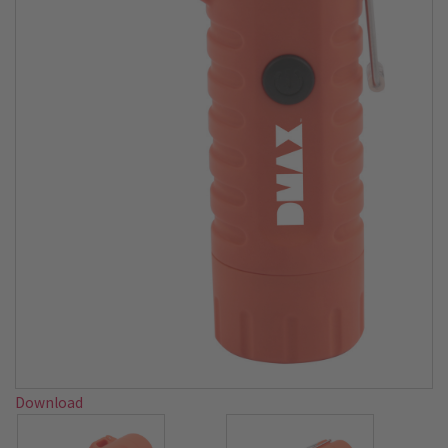
Download