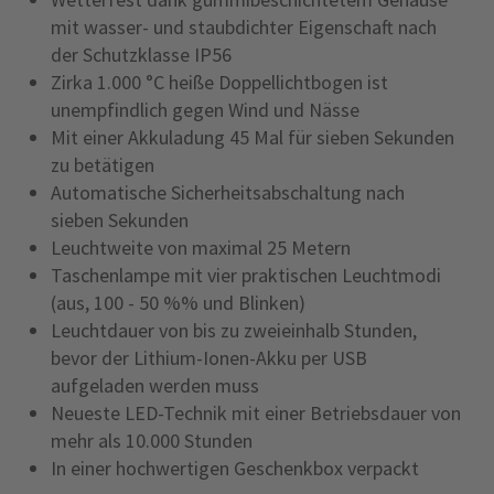
mit wasser- und staubdichter Eigenschaft nach
der Schutzklasse IP56
Zirka 1.000 °C heiße Doppellichtbogen ist
unempfindlich gegen Wind und Nässe
Mit einer Akkuladung 45 Mal für sieben Sekunden
zu betätigen
Automatische Sicherheitsabschaltung nach
sieben Sekunden
Leuchtweite von maximal 25 Metern
Taschenlampe mit vier praktischen Leuchtmodi
(aus, 100 - 50 %% und Blinken)
Leuchtdauer von bis zu zweieinhalb Stunden,
bevor der Lithium-Ionen-Akku per USB
aufgeladen werden muss
Neueste LED-Technik mit einer Betriebsdauer von
mehr als 10.000 Stunden
In einer hochwertigen Geschenkbox verpackt