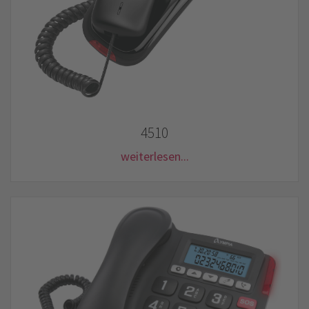
4510
weiterlesen...