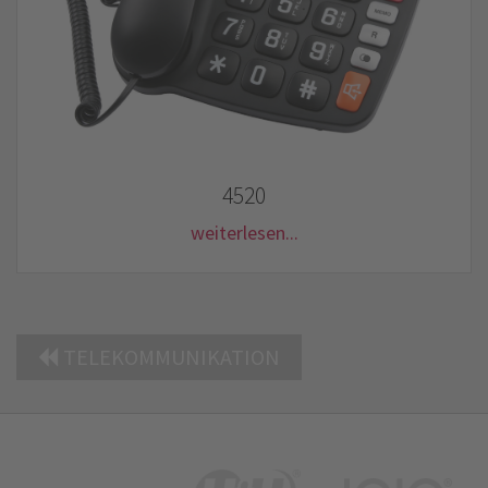
4520
weiterlesen...
TELEKOMMUNIKATION