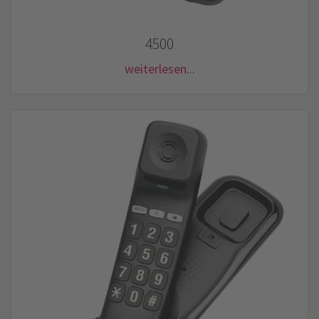
4500
weiterlesen...