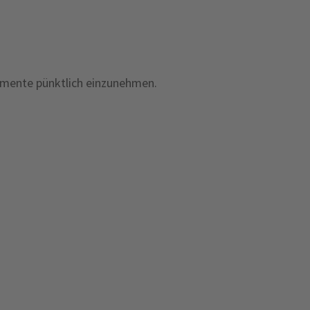
amente pünktlich einzunehmen.