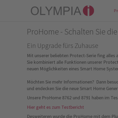
P
ProHome - Schalten Sie die
Ein Upgrade fürs Zuhause
Mit unserer beliebten Protect-Serie fing alles
Sie kombiniert alle Funktionen unserer Prote
neuen Möglichkeiten eines Smart Home Syste
Möchten Sie mehr Informationen? Dann besuc
und endecken Sie die neue Smart Home Gene
Unsere ProHome 8762 und 8791 haben im Tes
Hier geht es zum Testbericht
Desweiteren wurde die ProHome mit dem Plus 