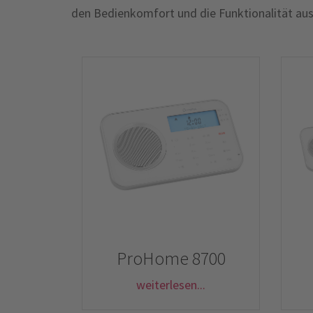
den Bedienkomfort und die Funktionalität au
ProHome 8700
weiterlesen...